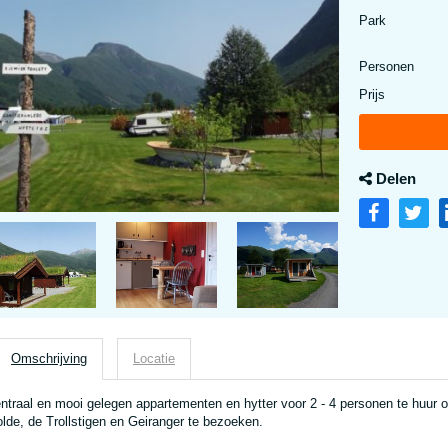
Park
Personen
Prijs
Delen
Omschrijving
Locatie
ntraal en mooi gelegen appartementen en hytter voor 2 - 4 personen te huur 
lde, de Trollstigen en Geiranger te bezoeken.