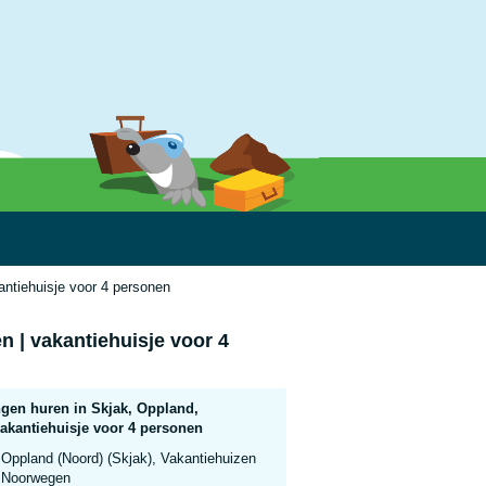
ntiehuisje voor 4 personen
 | vakantiehuisje voor 4
gen huren in Skjak, Oppland,
akantiehuisje voor 4 personen
Oppland (Noord) (Skjak), Vakantiehuizen
Noorwegen