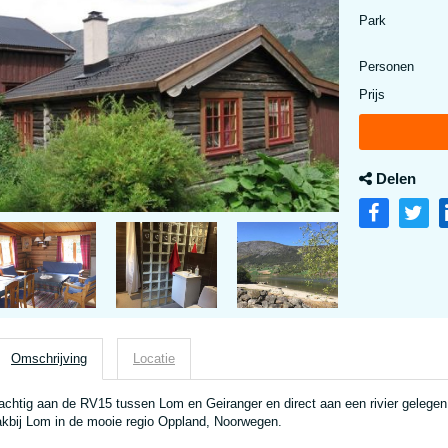
Park
Personen
Prijs
Delen
Omschrijving
Locatie
achtig aan de RV15 tussen Lom en Geiranger en direct aan een rivier gelegen 
akbij Lom in de mooie regio Oppland, Noorwegen.