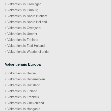
Vakantiehuis Groningen
Vakantiehuis Limburg
Vakantiehuis Noord Brabant
Vakantiehuis Noord-Holland
Vakantiehuis Overijssel
Vakantiehuis Utrecht
Vakantiehuis Zeeland
Vakantiehuis Zuid-Holland
Vakantiehuis Waddeneilanden
Vakantiehuis Europa
Vakantiehuis Belgie
Vakantiehuis Denemarken
Vakantiehuis Duitsland
Vakantiehuis Finland
Vakantiehuis Frankrijk
Vakantiehuis Griekenland
Vakantiehuis Hongarije