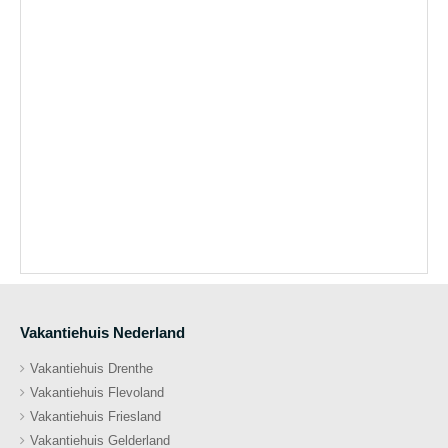
Vakantiehuis Nederland
Vakantiehuis Drenthe
Vakantiehuis Flevoland
Vakantiehuis Friesland
Vakantiehuis Gelderland