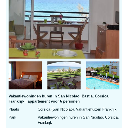
Vakantiewoningen huren in San Nicolao, Bastia, Corsica,
Frankrijk | appartement voor 6 personen
Plaats
Corsica (San Nicolao), Vakantiehuizen Frankrijk
Park
Vakantiewoningen huren in San Nicolao, Corsica,
Frankrijk