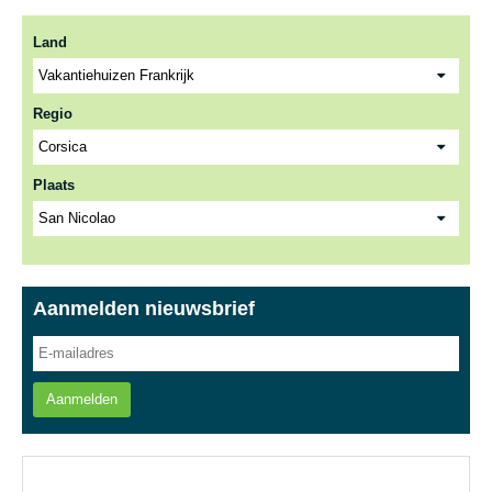
Land
Regio
Plaats
Aanmelden nieuwsbrief
Aanmelden