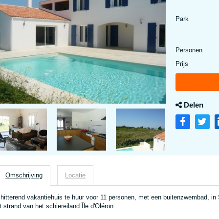
Park
Personen
Prijs
Delen
Omschrijving
Locatie
hitterend vakantiehuis te huur voor 11 personen, met een buitenzwembad, in 
t strand van het schiereiland Île d'Oléron.