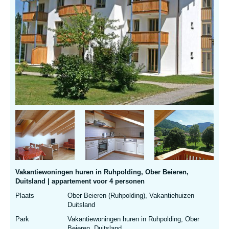
Vakantiewoningen huren in Ruhpolding, Ober Beieren,
Duitsland | appartement voor 4 personen
Plaats
Ober Beieren (Ruhpolding), Vakantiehuizen
Duitsland
Park
Vakantiewoningen huren in Ruhpolding, Ober
Beieren, Duitsland