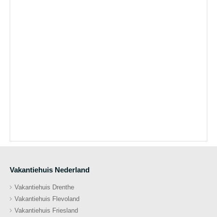
Vakantiehuis Nederland
Vakantiehuis Drenthe
Vakantiehuis Flevoland
Vakantiehuis Friesland