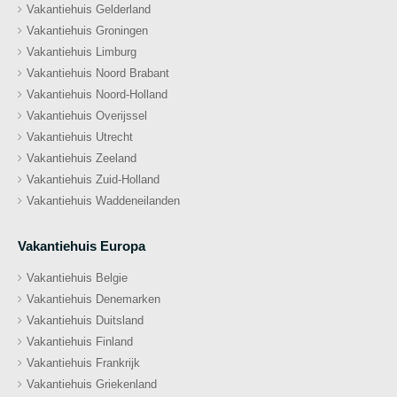
Vakantiehuis Gelderland
Vakantiehuis Groningen
Vakantiehuis Limburg
Vakantiehuis Noord Brabant
Vakantiehuis Noord-Holland
Vakantiehuis Overijssel
Vakantiehuis Utrecht
Vakantiehuis Zeeland
Vakantiehuis Zuid-Holland
Vakantiehuis Waddeneilanden
Vakantiehuis Europa
Vakantiehuis Belgie
Vakantiehuis Denemarken
Vakantiehuis Duitsland
Vakantiehuis Finland
Vakantiehuis Frankrijk
Vakantiehuis Griekenland