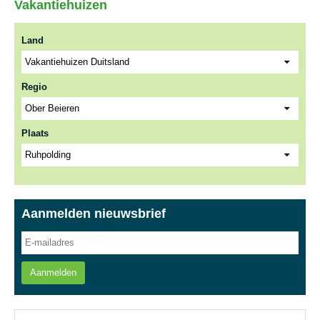
Vakantiehuizen
Land
Regio
Plaats
Aanmelden nieuwsbrief
Aanmelden