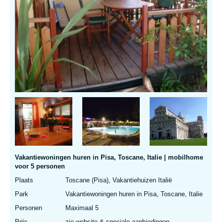
Vakantiewoningen huren in Pisa, Toscane, Italie | mobilhome
voor 5 personen
Plaats
Toscane (Pisa), Vakantiehuizen Italië
Park
Vakantiewoningen huren in Pisa, Toscane, Italie
Personen
Maximaal 5
Prijs
zie website & speciale aanbiedingen