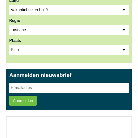
Land
Regio
Plaats
Aanmelden nieuwsbrief
Aanmelden