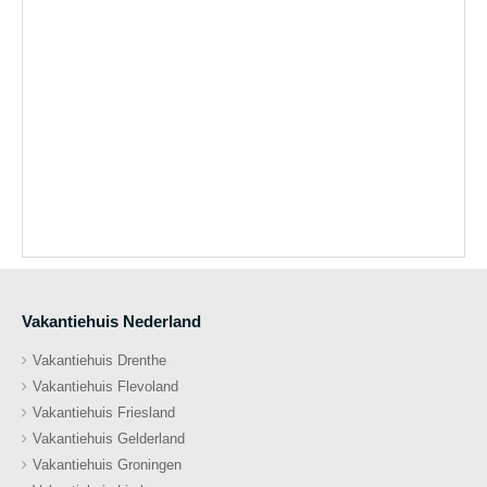
Vakantiehuis Nederland
Vakantiehuis Drenthe
Vakantiehuis Flevoland
Vakantiehuis Friesland
Vakantiehuis Gelderland
Vakantiehuis Groningen