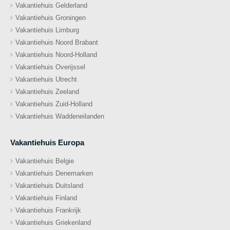
Vakantiehuis Gelderland
Vakantiehuis Groningen
Vakantiehuis Limburg
Vakantiehuis Noord Brabant
Vakantiehuis Noord-Holland
Vakantiehuis Overijssel
Vakantiehuis Utrecht
Vakantiehuis Zeeland
Vakantiehuis Zuid-Holland
Vakantiehuis Waddeneilanden
Vakantiehuis Europa
Vakantiehuis Belgie
Vakantiehuis Denemarken
Vakantiehuis Duitsland
Vakantiehuis Finland
Vakantiehuis Frankrijk
Vakantiehuis Griekenland