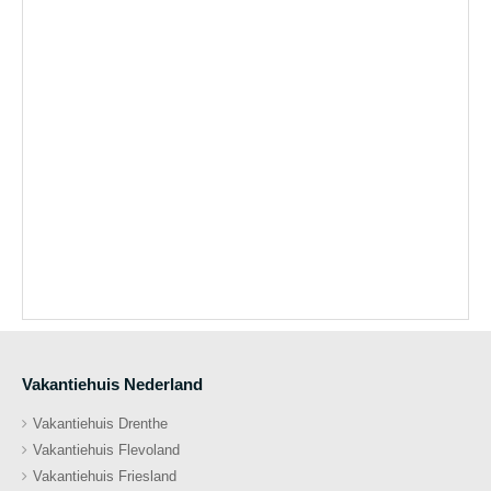
Vakantiehuis Nederland
Vakantiehuis Drenthe
Vakantiehuis Flevoland
Vakantiehuis Friesland