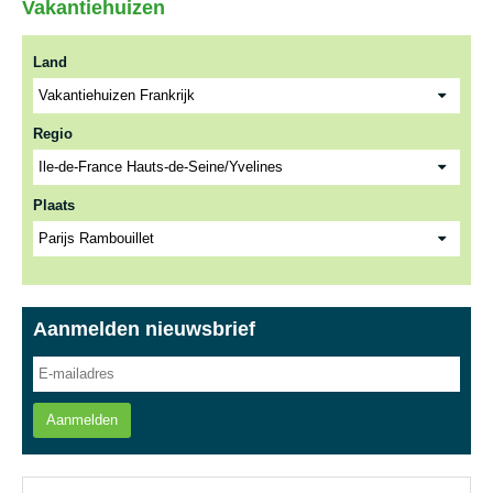
Vakantiehuizen
Land
Regio
Plaats
Aanmelden nieuwsbrief
Aanmelden