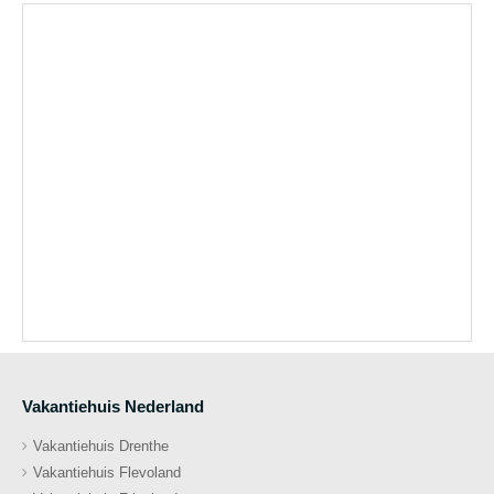
Vakantiehuis Nederland
Vakantiehuis Drenthe
Vakantiehuis Flevoland