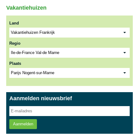
Vakantiehuizen
Land
Regio
Plaats
Aanmelden nieuwsbrief
Aanmelden