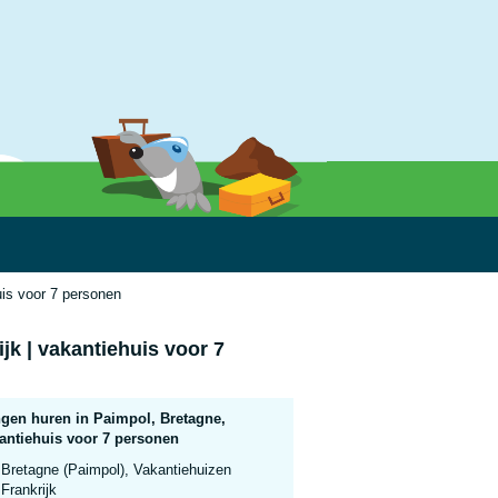
uis voor 7 personen
jk | vakantiehuis voor 7
gen huren in Paimpol, Bretagne,
kantiehuis voor 7 personen
Bretagne (Paimpol), Vakantiehuizen
Frankrijk