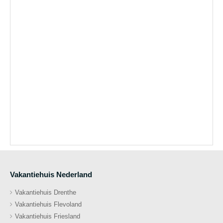
Vakantiehuis Nederland
Vakantiehuis Drenthe
Vakantiehuis Flevoland
Vakantiehuis Friesland