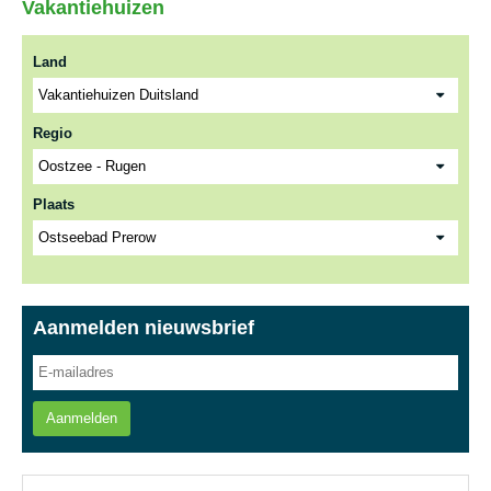
Vakantiehuizen
Land
Regio
Plaats
Aanmelden nieuwsbrief
Aanmelden