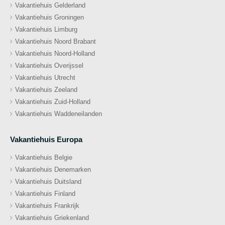
Vakantiehuis Gelderland
Vakantiehuis Groningen
Vakantiehuis Limburg
Vakantiehuis Noord Brabant
Vakantiehuis Noord-Holland
Vakantiehuis Overijssel
Vakantiehuis Utrecht
Vakantiehuis Zeeland
Vakantiehuis Zuid-Holland
Vakantiehuis Waddeneilanden
Vakantiehuis Europa
Vakantiehuis Belgie
Vakantiehuis Denemarken
Vakantiehuis Duitsland
Vakantiehuis Finland
Vakantiehuis Frankrijk
Vakantiehuis Griekenland