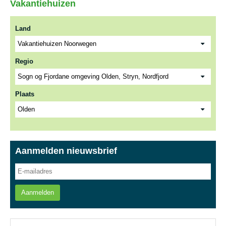
Vakantiehuizen
Land
Regio
Plaats
Aanmelden nieuwsbrief
Aanmelden