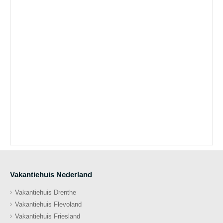
Vakantiehuis Nederland
Vakantiehuis Drenthe
Vakantiehuis Flevoland
Vakantiehuis Friesland