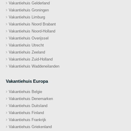
Vakantiehuis Gelderland
Vakantiehuis Groningen
Vakantiehuis Limburg
Vakantiehuis Noord Brabant
Vakantiehuis Noord-Holland
Vakantiehuis Overijssel
Vakantiehuis Utrecht
Vakantiehuis Zeeland
Vakantiehuis Zuid-Holland
Vakantiehuis Waddeneilanden
Vakantiehuis Europa
Vakantiehuis Belgie
Vakantiehuis Denemarken
Vakantiehuis Duitsland
Vakantiehuis Finland
Vakantiehuis Frankrijk
Vakantiehuis Griekenland