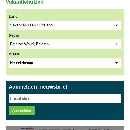
Vakantiehuizen
Land
Regio
Plaats
Aanmelden nieuwsbrief
Aanmelden