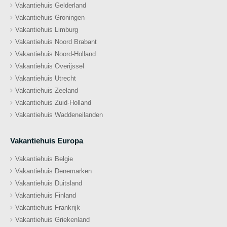
Vakantiehuis Gelderland
Vakantiehuis Groningen
Vakantiehuis Limburg
Vakantiehuis Noord Brabant
Vakantiehuis Noord-Holland
Vakantiehuis Overijssel
Vakantiehuis Utrecht
Vakantiehuis Zeeland
Vakantiehuis Zuid-Holland
Vakantiehuis Waddeneilanden
Vakantiehuis Europa
Vakantiehuis Belgie
Vakantiehuis Denemarken
Vakantiehuis Duitsland
Vakantiehuis Finland
Vakantiehuis Frankrijk
Vakantiehuis Griekenland