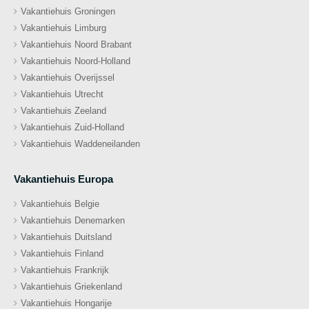
Vakantiehuis Groningen
Vakantiehuis Limburg
Vakantiehuis Noord Brabant
Vakantiehuis Noord-Holland
Vakantiehuis Overijssel
Vakantiehuis Utrecht
Vakantiehuis Zeeland
Vakantiehuis Zuid-Holland
Vakantiehuis Waddeneilanden
Vakantiehuis Europa
Vakantiehuis Belgie
Vakantiehuis Denemarken
Vakantiehuis Duitsland
Vakantiehuis Finland
Vakantiehuis Frankrijk
Vakantiehuis Griekenland
Vakantiehuis Hongarije