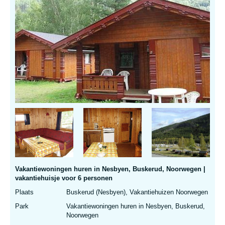
Vakantiewoningen huren in Nesbyen, Buskerud, Noorwegen |
vakantiehuisje voor 6 personen
Plaats
Buskerud (Nesbyen), Vakantiehuizen Noorwegen
Park
Vakantiewoningen huren in Nesbyen, Buskerud,
Noorwegen