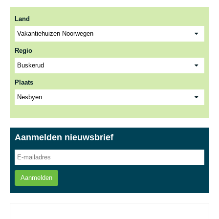
Land
Regio
Plaats
Aanmelden nieuwsbrief
Aanmelden