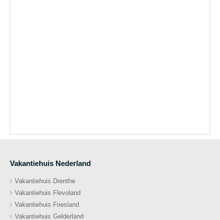
Vakantiehuis Nederland
Vakantiehuis Drenthe
Vakantiehuis Flevoland
Vakantiehuis Friesland
Vakantiehuis Gelderland