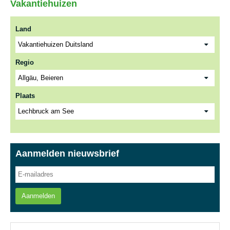
Vakantiehuizen
Land
Regio
Plaats
Aanmelden nieuwsbrief
Aanmelden