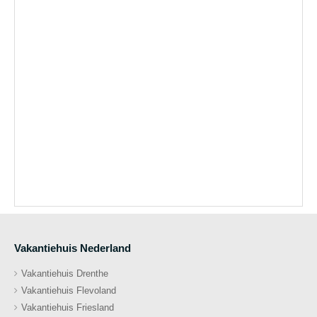
Vakantiehuis Nederland
Vakantiehuis Drenthe
Vakantiehuis Flevoland
Vakantiehuis Friesland