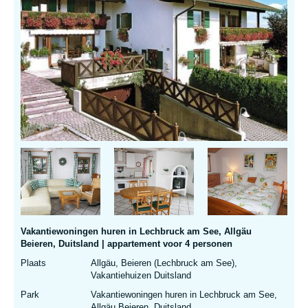
Vakantiewoningen huren in Lechbruck am See, Allgäu
Beieren, Duitsland | appartement voor 4 personen
Plaats
Allgäu, Beieren (Lechbruck am See),
Vakantiehuizen Duitsland
Park
Vakantiewoningen huren in Lechbruck am See,
Allgäu Beieren, Duitsland