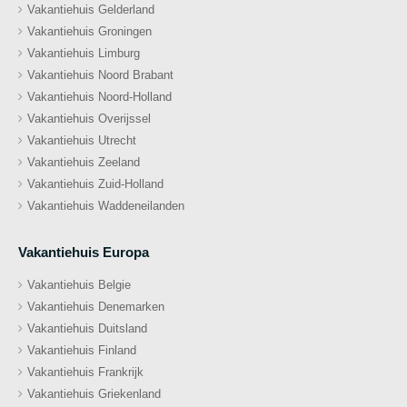
Vakantiehuis Gelderland
Vakantiehuis Groningen
Vakantiehuis Limburg
Vakantiehuis Noord Brabant
Vakantiehuis Noord-Holland
Vakantiehuis Overijssel
Vakantiehuis Utrecht
Vakantiehuis Zeeland
Vakantiehuis Zuid-Holland
Vakantiehuis Waddeneilanden
Vakantiehuis Europa
Vakantiehuis Belgie
Vakantiehuis Denemarken
Vakantiehuis Duitsland
Vakantiehuis Finland
Vakantiehuis Frankrijk
Vakantiehuis Griekenland