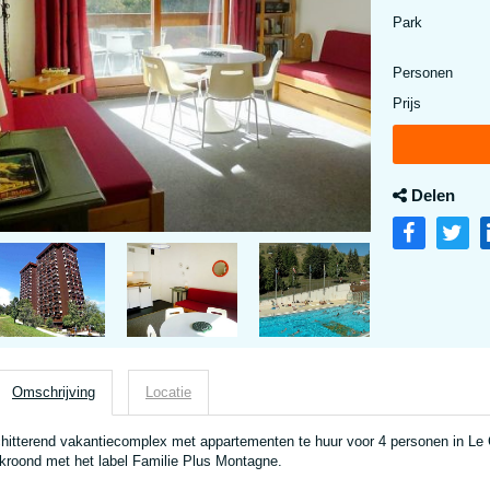
Park
Personen
Prijs
Delen
Omschrijving
Locatie
hitterend vakantiecomplex met appartementen te huur voor 4 personen in Le 
kroond met het label Familie Plus Montagne.