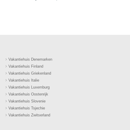
Vakantiehuis Denemarken
Vakantiehuis Finland
Vakantiehuis Griekenland
Vakantiehuis Italie
Vakantiehuis Luxemburg
Vakantiehuis Oostenrijk
Vakantiehuis Slovenie
Vakantiehuis Tsjechie
Vakantiehuis Zwitserland