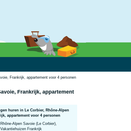
voie, Frankrijk, appartement voor 4 personen
avoie, Frankrijk, appartement
gen huren in Le Corbier, Rhône-Alpen
rijk, appartement voor 4 personen
Rhône-Alpen Savoie (Le Corbier),
Vakantiehuizen Frankrijk