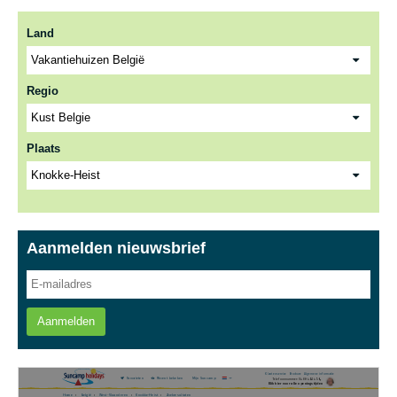
Land
Regio
Plaats
Aanmelden nieuwsbrief
Aanmelden