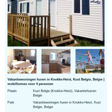
Vakantiewoningen huren in Knokke-Heist, Kust Belgie, Belgie |
mobilhomes voor 4 personen
Plaats
Kust Belgie (Knokke-Heist), Vakantiehuizen
België
Park
Vakantiewoningen huren in Knokke-Heist, Kust
Belgie, Belgie