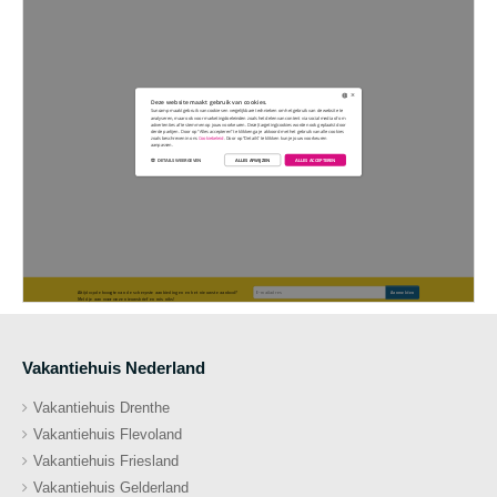
Vakantiehuis Nederland
Vakantiehuis Drenthe
Vakantiehuis Flevoland
Vakantiehuis Friesland
Vakantiehuis Gelderland