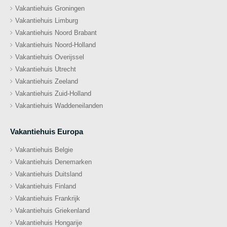
Vakantiehuis Groningen
Vakantiehuis Limburg
Vakantiehuis Noord Brabant
Vakantiehuis Noord-Holland
Vakantiehuis Overijssel
Vakantiehuis Utrecht
Vakantiehuis Zeeland
Vakantiehuis Zuid-Holland
Vakantiehuis Waddeneilanden
Vakantiehuis Europa
Vakantiehuis Belgie
Vakantiehuis Denemarken
Vakantiehuis Duitsland
Vakantiehuis Finland
Vakantiehuis Frankrijk
Vakantiehuis Griekenland
Vakantiehuis Hongarije