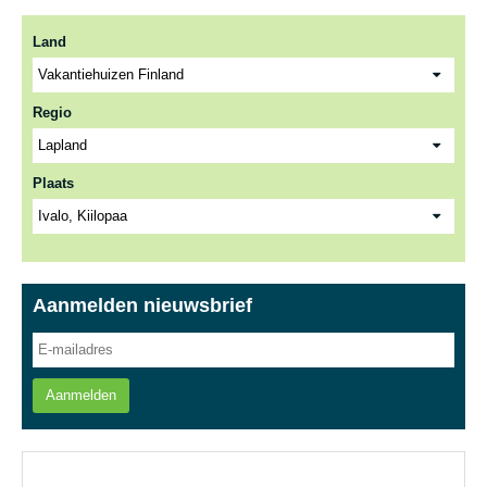
Land
Regio
Plaats
Aanmelden nieuwsbrief
Aanmelden