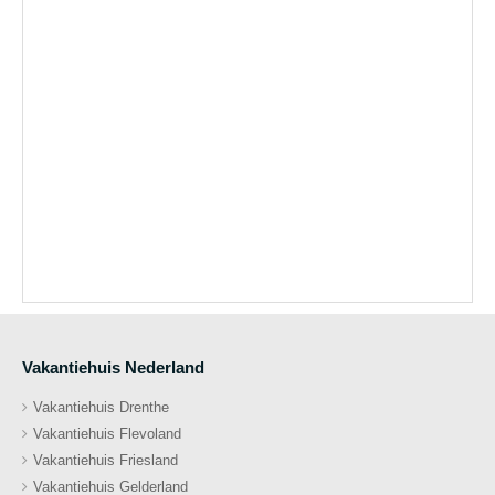
Vakantiehuis Nederland
Vakantiehuis Drenthe
Vakantiehuis Flevoland
Vakantiehuis Friesland
Vakantiehuis Gelderland