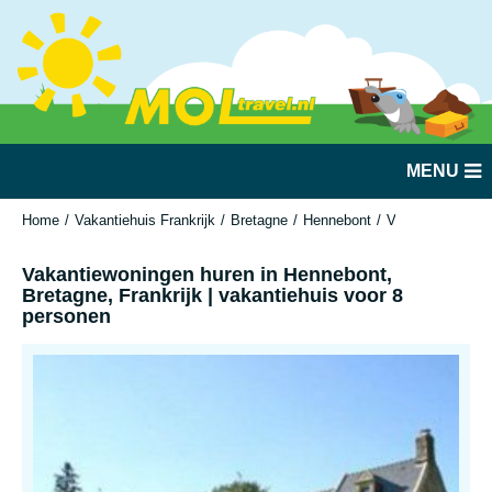
MENU
Home
Vakantiehuis Frankrijk
Bretagne
Hennebont
Vakantiewoningen
Vakantiewoningen huren in Hennebont,
Bretagne, Frankrijk | vakantiehuis voor 8
personen