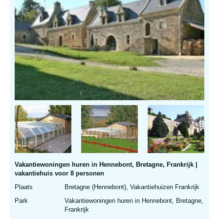
Vakantiewoningen huren in Hennebont, Bretagne, Frankrijk |
vakantiehuis voor 8 personen
Plaats
Bretagne (Hennebont), Vakantiehuizen Frankrijk
Park
Vakantiewoningen huren in Hennebont, Bretagne,
Frankrijk