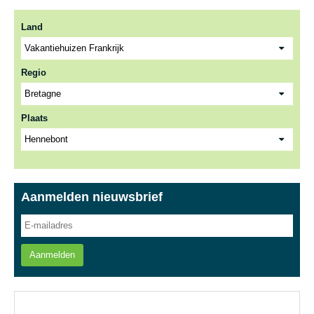
Land
Regio
Plaats
Aanmelden nieuwsbrief
Aanmelden