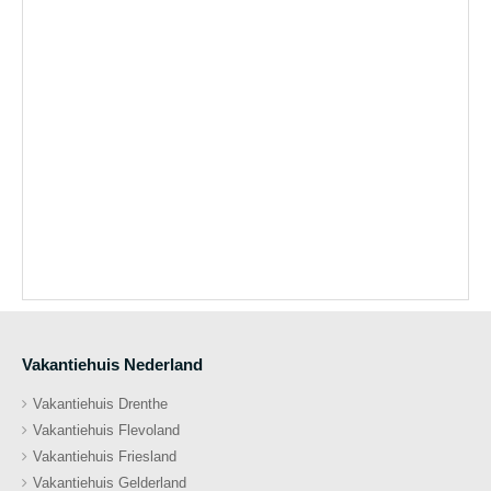
Vakantiehuis Nederland
Vakantiehuis Drenthe
Vakantiehuis Flevoland
Vakantiehuis Friesland
Vakantiehuis Gelderland