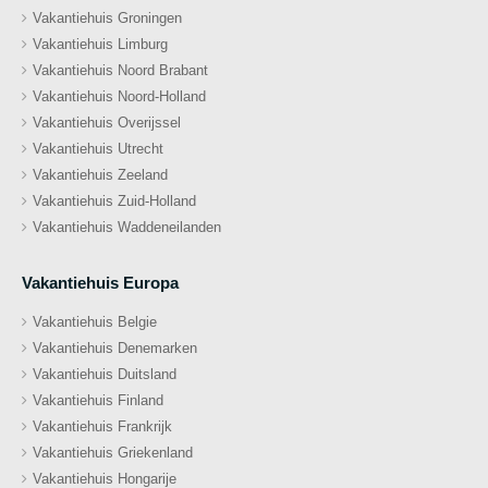
Vakantiehuis Groningen
Vakantiehuis Limburg
Vakantiehuis Noord Brabant
Vakantiehuis Noord-Holland
Vakantiehuis Overijssel
Vakantiehuis Utrecht
Vakantiehuis Zeeland
Vakantiehuis Zuid-Holland
Vakantiehuis Waddeneilanden
Vakantiehuis Europa
Vakantiehuis Belgie
Vakantiehuis Denemarken
Vakantiehuis Duitsland
Vakantiehuis Finland
Vakantiehuis Frankrijk
Vakantiehuis Griekenland
Vakantiehuis Hongarije