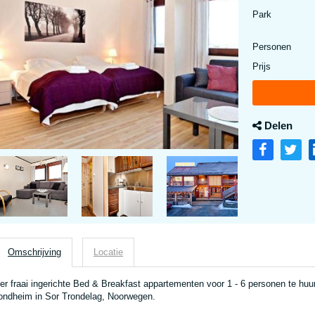
Park
Personen
Prijs
Delen
Omschrijving
Locatie
er fraai ingerichte Bed & Breakfast appartementen voor 1 - 6 personen te huu
ondheim in Sor Trondelag, Noorwegen.