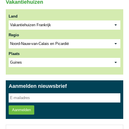
Vakantiehuizen
Land
Regio
Plaats
Aanmelden nieuwsbrief
Aanmelden