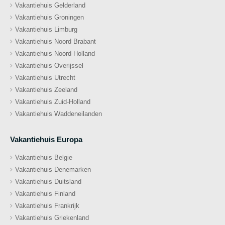
Vakantiehuis Gelderland
Vakantiehuis Groningen
Vakantiehuis Limburg
Vakantiehuis Noord Brabant
Vakantiehuis Noord-Holland
Vakantiehuis Overijssel
Vakantiehuis Utrecht
Vakantiehuis Zeeland
Vakantiehuis Zuid-Holland
Vakantiehuis Waddeneilanden
Vakantiehuis Europa
Vakantiehuis Belgie
Vakantiehuis Denemarken
Vakantiehuis Duitsland
Vakantiehuis Finland
Vakantiehuis Frankrijk
Vakantiehuis Griekenland