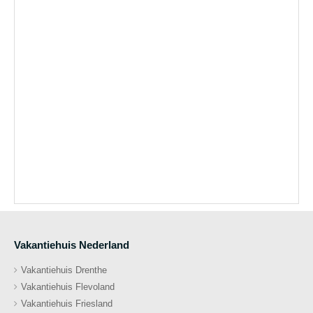
Vakantiehuis Nederland
Vakantiehuis Drenthe
Vakantiehuis Flevoland
Vakantiehuis Friesland