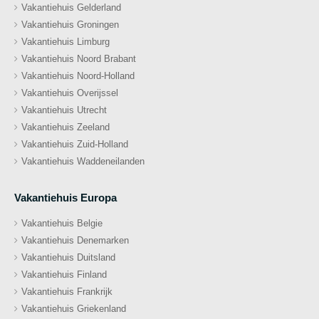
Vakantiehuis Gelderland
Vakantiehuis Groningen
Vakantiehuis Limburg
Vakantiehuis Noord Brabant
Vakantiehuis Noord-Holland
Vakantiehuis Overijssel
Vakantiehuis Utrecht
Vakantiehuis Zeeland
Vakantiehuis Zuid-Holland
Vakantiehuis Waddeneilanden
Vakantiehuis Europa
Vakantiehuis Belgie
Vakantiehuis Denemarken
Vakantiehuis Duitsland
Vakantiehuis Finland
Vakantiehuis Frankrijk
Vakantiehuis Griekenland