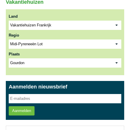
Vakantiehuizen
Land
Regio
Plaats
Aanmelden nieuwsbrief
Aanmelden