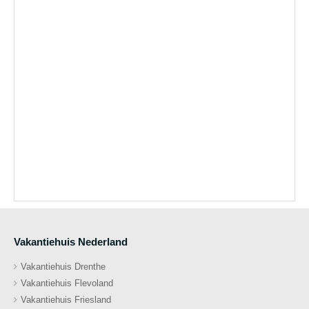
Vakantiehuis Nederland
Vakantiehuis Drenthe
Vakantiehuis Flevoland
Vakantiehuis Friesland