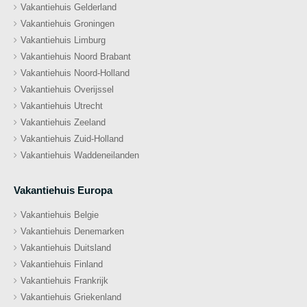
Vakantiehuis Gelderland
Vakantiehuis Groningen
Vakantiehuis Limburg
Vakantiehuis Noord Brabant
Vakantiehuis Noord-Holland
Vakantiehuis Overijssel
Vakantiehuis Utrecht
Vakantiehuis Zeeland
Vakantiehuis Zuid-Holland
Vakantiehuis Waddeneilanden
Vakantiehuis Europa
Vakantiehuis Belgie
Vakantiehuis Denemarken
Vakantiehuis Duitsland
Vakantiehuis Finland
Vakantiehuis Frankrijk
Vakantiehuis Griekenland