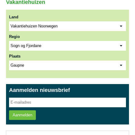
Vakantiehuizen
Land
Regio
Plaats
Aanmelden nieuwsbrief
Aanmelden