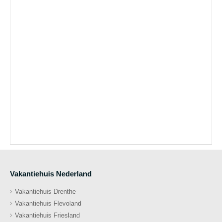
Vakantiehuis Nederland
Vakantiehuis Drenthe
Vakantiehuis Flevoland
Vakantiehuis Friesland