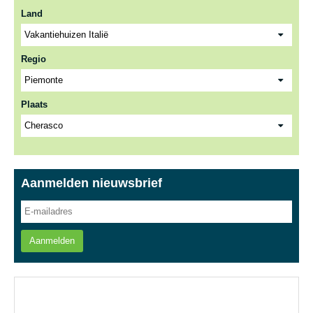
Land
Regio
Plaats
Aanmelden nieuwsbrief
Aanmelden