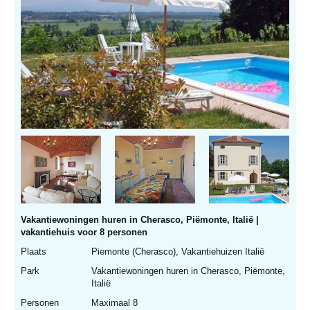
Vakantiewoningen huren in Cherasco, Piëmonte, Italië |
vakantiehuis voor 8 personen
Plaats
Piemonte (Cherasco), Vakantiehuizen Italië
Park
Vakantiewoningen huren in Cherasco, Piëmonte,
Italië
Personen
Maximaal 8