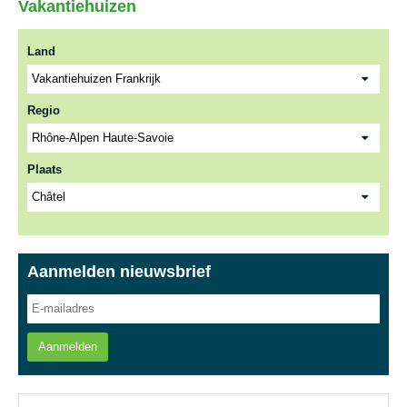
Vakantiehuizen
Land
Regio
Plaats
Aanmelden nieuwsbrief
Aanmelden