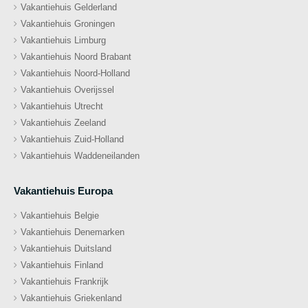
Vakantiehuis Gelderland
Vakantiehuis Groningen
Vakantiehuis Limburg
Vakantiehuis Noord Brabant
Vakantiehuis Noord-Holland
Vakantiehuis Overijssel
Vakantiehuis Utrecht
Vakantiehuis Zeeland
Vakantiehuis Zuid-Holland
Vakantiehuis Waddeneilanden
Vakantiehuis Europa
Vakantiehuis Belgie
Vakantiehuis Denemarken
Vakantiehuis Duitsland
Vakantiehuis Finland
Vakantiehuis Frankrijk
Vakantiehuis Griekenland