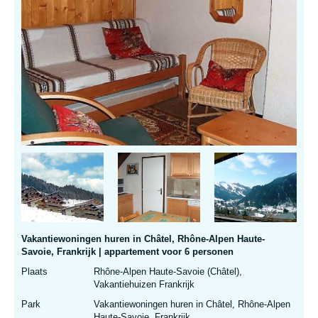
Vakantiewoningen huren in Châtel, Rhône-Alpen Haute-
Savoie, Frankrijk | appartement voor 6 personen
Plaats
Rhône-Alpen Haute-Savoie (Châtel),
Vakantiehuizen Frankrijk
Park
Vakantiewoningen huren in Châtel, Rhône-Alpen
Haute-Savoie, Frankrijk