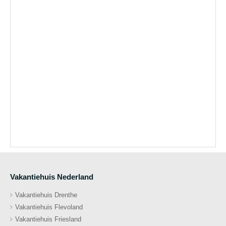
Vakantiehuis Nederland
Vakantiehuis Drenthe
Vakantiehuis Flevoland
Vakantiehuis Friesland