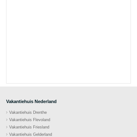
Vakantiehuis Nederland
Vakantiehuis Drenthe
Vakantiehuis Flevoland
Vakantiehuis Friesland
Vakantiehuis Gelderland