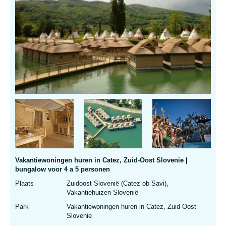
Vakantiewoningen huren in Catez, Zuid-Oost Slovenie |
bungalow voor 4 a 5 personen
Plaats
Zuidoost Slovenië (Catez ob Savi),
Vakantiehuizen Slovenië
Park
Vakantiewoningen huren in Catez, Zuid-Oost
Slovenie