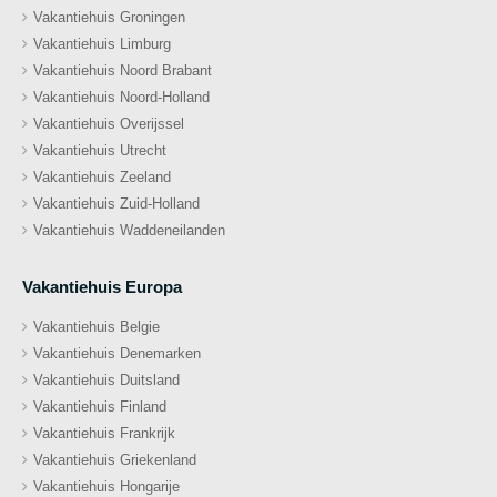
Vakantiehuis Groningen
Vakantiehuis Limburg
Vakantiehuis Noord Brabant
Vakantiehuis Noord-Holland
Vakantiehuis Overijssel
Vakantiehuis Utrecht
Vakantiehuis Zeeland
Vakantiehuis Zuid-Holland
Vakantiehuis Waddeneilanden
Vakantiehuis Europa
Vakantiehuis Belgie
Vakantiehuis Denemarken
Vakantiehuis Duitsland
Vakantiehuis Finland
Vakantiehuis Frankrijk
Vakantiehuis Griekenland
Vakantiehuis Hongarije