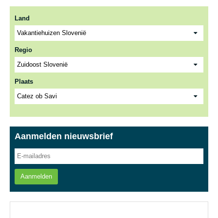
Land
Regio
Plaats
Aanmelden nieuwsbrief
Aanmelden