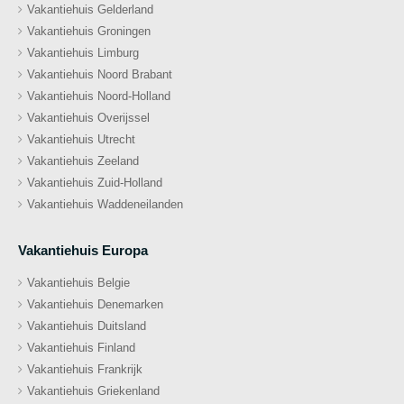
Vakantiehuis Gelderland
Vakantiehuis Groningen
Vakantiehuis Limburg
Vakantiehuis Noord Brabant
Vakantiehuis Noord-Holland
Vakantiehuis Overijssel
Vakantiehuis Utrecht
Vakantiehuis Zeeland
Vakantiehuis Zuid-Holland
Vakantiehuis Waddeneilanden
Vakantiehuis Europa
Vakantiehuis Belgie
Vakantiehuis Denemarken
Vakantiehuis Duitsland
Vakantiehuis Finland
Vakantiehuis Frankrijk
Vakantiehuis Griekenland