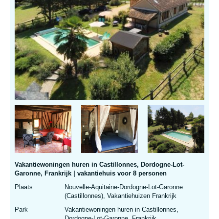
Vakantiewoningen huren in Castillonnes, Dordogne-Lot-
Garonne, Frankrijk | vakantiehuis voor 8 personen
Plaats
Nouvelle-Aquitaine-Dordogne-Lot-Garonne
(Castillonnes), Vakantiehuizen Frankrijk
Park
Vakantiewoningen huren in Castillonnes,
Dordogne-Lot-Garonne, Frankrijk