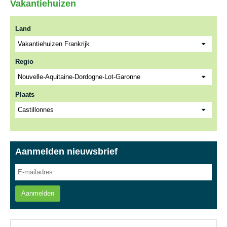
Vakantiehuizen
Land
Regio
Plaats
Aanmelden nieuwsbrief
Aanmelden