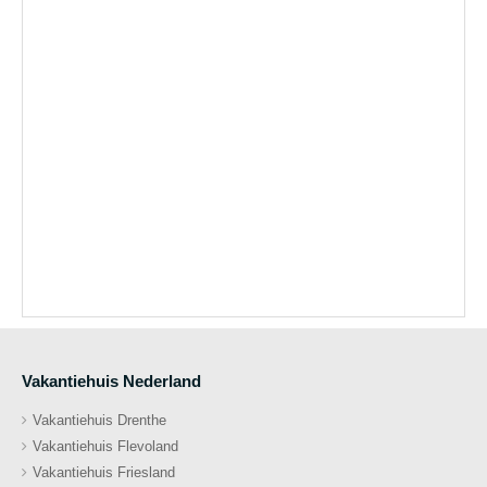
Vakantiehuis Nederland
Vakantiehuis Drenthe
Vakantiehuis Flevoland
Vakantiehuis Friesland