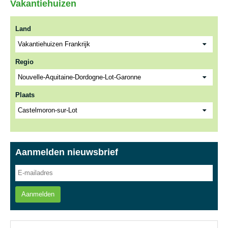
Vakantiehuizen
Land
Regio
Plaats
Aanmelden nieuwsbrief
Aanmelden