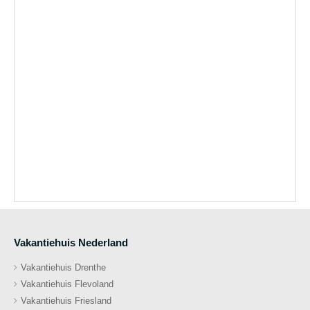
Vakantiehuis Nederland
Vakantiehuis Drenthe
Vakantiehuis Flevoland
Vakantiehuis Friesland