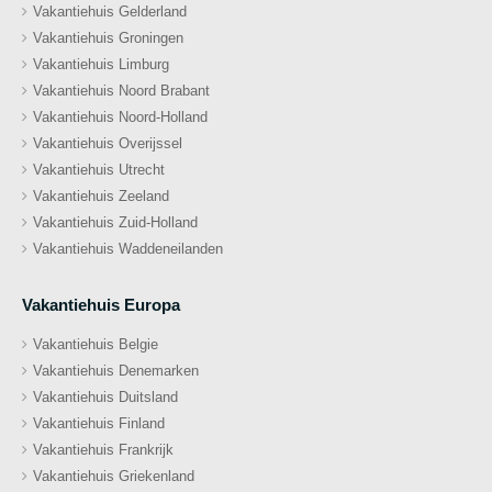
Vakantiehuis Gelderland
Vakantiehuis Groningen
Vakantiehuis Limburg
Vakantiehuis Noord Brabant
Vakantiehuis Noord-Holland
Vakantiehuis Overijssel
Vakantiehuis Utrecht
Vakantiehuis Zeeland
Vakantiehuis Zuid-Holland
Vakantiehuis Waddeneilanden
Vakantiehuis Europa
Vakantiehuis Belgie
Vakantiehuis Denemarken
Vakantiehuis Duitsland
Vakantiehuis Finland
Vakantiehuis Frankrijk
Vakantiehuis Griekenland