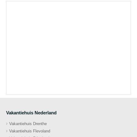
Vakantiehuis Nederland
Vakantiehuis Drenthe
Vakantiehuis Flevoland