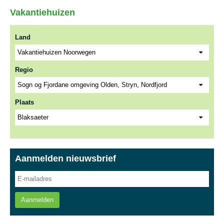
Vakantiehuizen
Land
Regio
Plaats
Aanmelden nieuwsbrief
Aanmelden