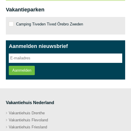
Vakantieparken
Camping Tiveden Tived Örebro Zweden
Aanmelden nieuwsbrief
Aanmelden
Vakantiehuis Nederland
Vakantiehuis Drenthe
Vakantiehuis Flevoland
Vakantiehuis Friesland