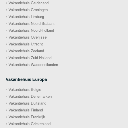
Vakantiehuis Gelderland
Vakantiehuis Groningen
Vakantiehuis Limburg
Vakantiehuis Noord Brabant
Vakantiehuis Noord-Holland
Vakantiehuis Overijssel
Vakantiehuis Utrecht
Vakantiehuis Zeeland
Vakantiehuis Zuid-Holland
Vakantiehuis Waddeneilanden
Vakantiehuis Europa
Vakantiehuis Belgie
Vakantiehuis Denemarken
Vakantiehuis Duitsland
Vakantiehuis Finland
Vakantiehuis Frankrijk
Vakantiehuis Griekenland