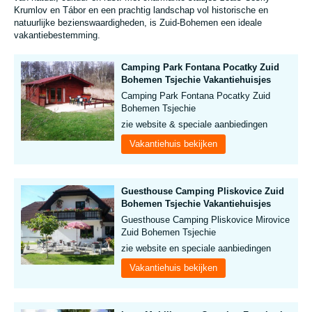
Krumlov en Tábor en een prachtig landschap vol historische en
natuurlijke bezienswaardigheden, is Zuid-Bohemen een ideale
vakantiebestemming.
Camping Park Fontana Pocatky Zuid
Bohemen Tsjechie Vakantiehuisjes
Camping Park Fontana Pocatky Zuid
Bohemen Tsjechie
zie website & speciale aanbiedingen
Vakantiehuis bekijken
Guesthouse Camping Pliskovice Zuid
Bohemen Tsjechie Vakantiehuisjes
Guesthouse Camping Pliskovice Mirovice
Zuid Bohemen Tsjechie
zie website en speciale aanbiedingen
Vakantiehuis bekijken