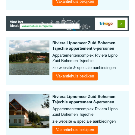
Vakantiehuis bekijken
Riviera Lipnomeer Zuid Bohemen
Tsjechie appartement 6-personen
Appartementencomplex Riviera Lipno
Zuid Bohemen Tsjechie
zie website & speciale aanbiedingen
Vakantiehuis bekijken
Riviera Lipnomeer Zuid Bohemen
Tsjechie appartement 8-personen
Appartementencomplex Riviera Lipno
Zuid Bohemen Tsjechie
zie website & speciale aanbiedingen
Vakantiehuis bekijken