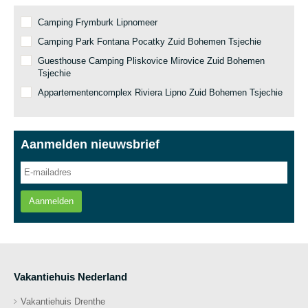
Camping Frymburk Lipnomeer
Camping Park Fontana Pocatky Zuid Bohemen Tsjechie
Guesthouse Camping Pliskovice Mirovice Zuid Bohemen
Tsjechie
Appartementencomplex Riviera Lipno Zuid Bohemen Tsjechie
Aanmelden nieuwsbrief
Aanmelden
Vakantiehuis Nederland
Vakantiehuis Drenthe