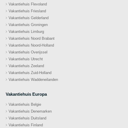
Vakantiehuis Flevoland
Vakantiehuis Friesland
Vakantiehuis Gelderland
Vakantiehuis Groningen
Vakantiehuis Limburg
Vakantiehuis Noord Brabant
Vakantiehuis Noord-Holland
Vakantiehuis Overijssel
Vakantiehuis Utrecht
Vakantiehuis Zeeland
Vakantiehuis Zuid-Holland
Vakantiehuis Waddeneilanden
Vakantiehuis Europa
Vakantiehuis Belgie
Vakantiehuis Denemarken
Vakantiehuis Duitsland
Vakantiehuis Finland