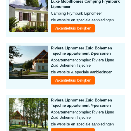
Luxe Mobilhomes Camping Frymburk
Lipnomeer
Camping Frymburk Lipnomeer
zie website en speciale aanbiedingen.
Vakantiehuis bekijken
Riviera Lipnomeer Zuid Bohemen
Tsjechie appartement 2-personen
Appartementencomplex Riviera Lipno
Zuid Bohemen Tsjechie
zie website & speciale aanbiedingen
Vakantiehuis bekijken
Riviera Lipnomeer Zuid Bohemen
Tsjechie appartement 4-personen
Appartementencomplex Riviera Lipno
Zuid Bohemen Tsjechie
zie website en speciale aanbiedingen