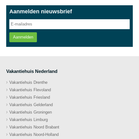
Aanmelden nieuwsbrief
Aanmelden
Vakantiehuis Nederland
Vakantiehuis Drenthe
Vakantiehuis Flevoland
Vakantiehuis Friesland
Vakantiehuis Gelderland
Vakantiehuis Groningen
Vakantiehuis Limburg
Vakantiehuis Noord Brabant
Vakantiehuis Noord-Holland