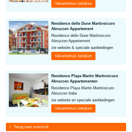
Vakantiehuis bekijken
Residence delle Dune Martinsicuro
Abruzzen Appartement
Residence delle Dune Martinsicuro
Abruzzen Appartement
zie website & speciale aanbiedingen
Vakantiehuis bekijken
Residence Playa Martin Martinsicuro
Abruzzen Appartementen
Residence Playa Martin Martinsicuro
Abruzzen Italie
zie website en speciale aanbiedingen
Vakantiehuis bekijken
Terug naar overzicht