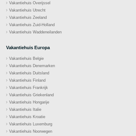
Vakantiehuis Overijssel
Vakantiehuis Utrecht
Vakantiehuis Zeeland
Vakantiehuis Zuid-Holland
Vakantiehuis Waddeneilanden
Vakantiehuis Europa
Vakantiehuis Belgie
Vakantiehuis Denemarken
Vakantiehuis Duitsland
Vakantiehuis Finland
Vakantiehuis Frankrijk
Vakantiehuis Griekenland
Vakantiehuis Hongarije
Vakantiehuis Italie
Vakantiehuis Kroatie
Vakantiehuis Luxemburg
Vakantiehuis Noorwegen