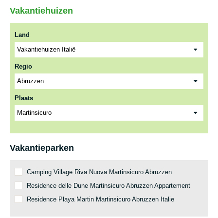
Vakantiehuizen
Land
Regio
Plaats
Vakantieparken
Camping Village Riva Nuova Martinsicuro Abruzzen
Residence delle Dune Martinsicuro Abruzzen Appartement
Residence Playa Martin Martinsicuro Abruzzen Italie