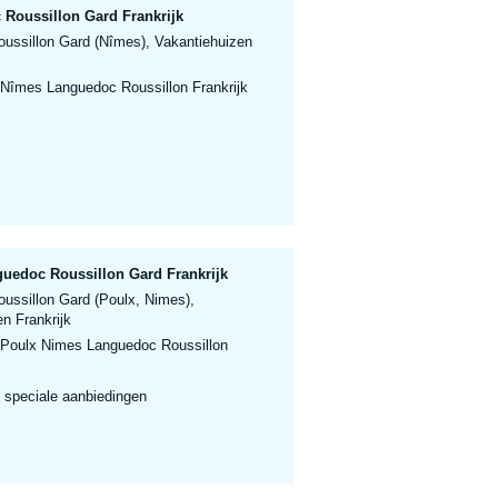
Roussillon Gard Frankrijk
ussillon Gard (Nîmes), Vakantiehuizen
 Nîmes Languedoc Roussillon Frankrijk
uedoc Roussillon Gard Frankrijk
ussillon Gard (Poulx, Nimes),
n Frankrijk
 Poulx Nimes Languedoc Roussillon
 speciale aanbiedingen