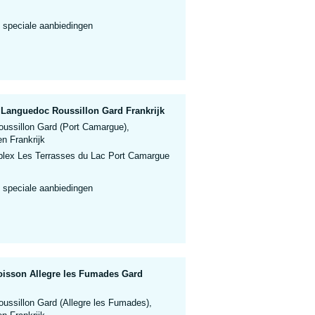
 speciale aanbiedingen
Languedoc Roussillon Gard Frankrijk
ussillon Gard (Port Camargue),
n Frankrijk
lex Les Terrasses du Lac Port Camargue
 speciale aanbiedingen
isson Allegre les Fumades Gard
ussillon Gard (Allegre les Fumades),