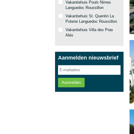
Vakantiehuis Poulx Nimes
Languedoc Roussillon
Vakantiehuis St. Quentin La
Poterie Languedoc Roussillon
Vakantiehuis Villa des Pras
Alès
Aanmelden nieuwsbrief
Aanmelden