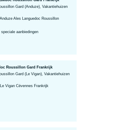
ussillon Gard (Anduze), Vakantiehuizen
 Anduze Ales Languedoc Roussillon
 speciale aanbiedingen
oc Roussillon Gard Frankrijk
ussillon Gard (Le Vigan), Vakantiehuizen
 Le Vigan Cévennes Frankrijk