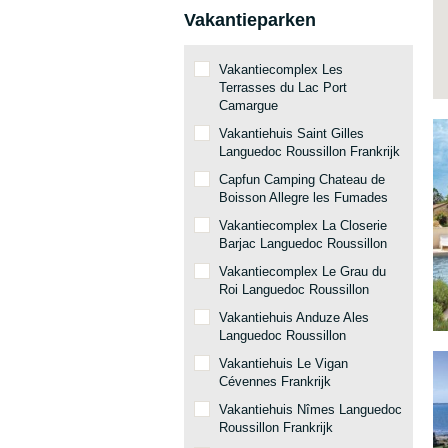
Vakantieparken
Vakantiecomplex Les
Terrasses du Lac Port
Camargue
Vakantiehuis Saint Gilles
Languedoc Roussillon Frankrijk
Capfun Camping Chateau de
Boisson Allegre les Fumades
Vakantiecomplex La Closerie
Barjac Languedoc Roussillon
Vakantiecomplex Le Grau du
Roi Languedoc Roussillon
Vakantiehuis Anduze Ales
Languedoc Roussillon
Vakantiehuis Le Vigan
Cévennes Frankrijk
Vakantiehuis Nîmes Languedoc
Roussillon Frankrijk