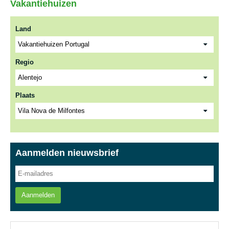
Vakantiehuizen
Land
Regio
Plaats
Aanmelden nieuwsbrief
Aanmelden