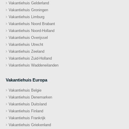
Vakantiehuis Gelderland
Vakantiehuis Groningen
Vakantiehuis Limburg
Vakantiehuis Noord Brabant
Vakantiehuis Noord-Holland
Vakantiehuis Overijssel
Vakantiehuis Utrecht
Vakantiehuis Zeeland
Vakantiehuis Zuid-Holland
Vakantiehuis Waddeneilanden
Vakantiehuis Europa
Vakantiehuis Belgie
Vakantiehuis Denemarken
Vakantiehuis Duitsland
Vakantiehuis Finland
Vakantiehuis Frankrijk
Vakantiehuis Griekenland