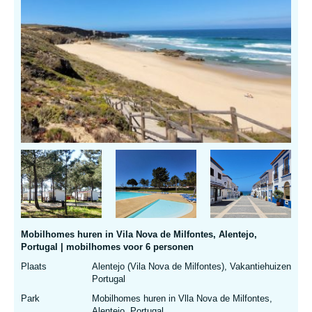
Mobilhomes huren in Vila Nova de Milfontes, Alentejo,
Portugal | mobilhomes voor 6 personen
Plaats
Alentejo (Vila Nova de Milfontes), Vakantiehuizen
Portugal
Park
Mobilhomes huren in Vlla Nova de Milfontes,
Alentejo, Portugal