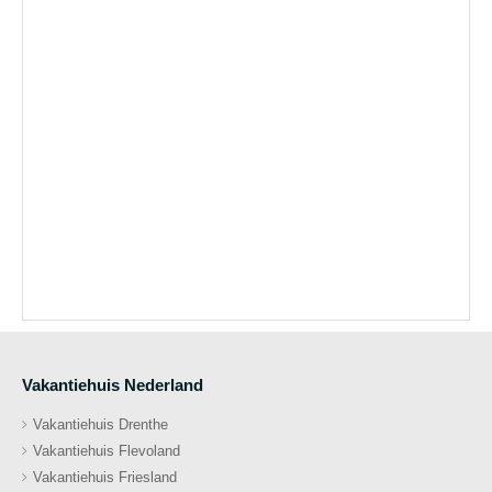
Vakantiehuis Nederland
Vakantiehuis Drenthe
Vakantiehuis Flevoland
Vakantiehuis Friesland