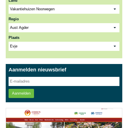
Land
Regio
Plaats
Aanmelden nieuwsbrief
Aanmelden