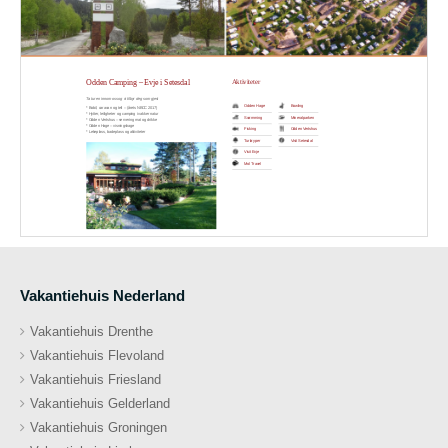
Vakantiehuis Nederland
Vakantiehuis Drenthe
Vakantiehuis Flevoland
Vakantiehuis Friesland
Vakantiehuis Gelderland
Vakantiehuis Groningen