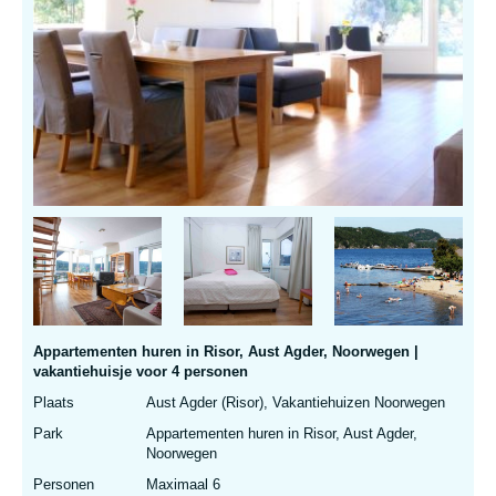
Appartementen huren in Risor, Aust Agder, Noorwegen |
vakantiehuisje voor 4 personen
Plaats
Aust Agder (Risor), Vakantiehuizen Noorwegen
Park
Appartementen huren in Risor, Aust Agder,
Noorwegen
Personen
Maximaal 6