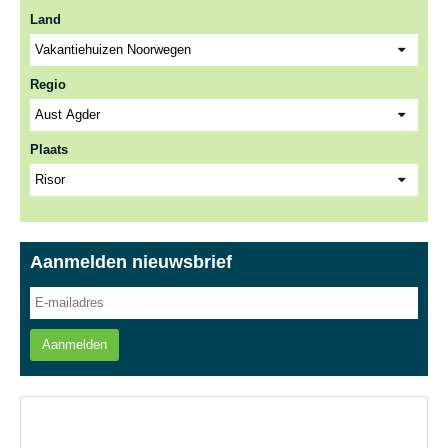
Land
Regio
Plaats
Aanmelden nieuwsbrief
Aanmelden