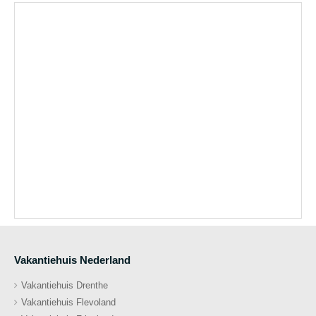
Vakantiehuis Nederland
Vakantiehuis Drenthe
Vakantiehuis Flevoland