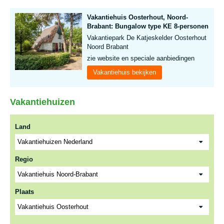
Vakantiehuis Oosterhout, Noord-
Brabant: Bungalow type KE 8-personen
Vakantiepark De Katjeskelder Oosterhout
Noord Brabant
zie website en speciale aanbiedingen
Vakantiehuis bekijken
Vakantiehuizen
Land
Regio
Plaats