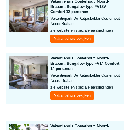
Vakantiehuis Oosterhout, Noord-
Brabant: Bungalow type FV12V
Comfort 12-personen
Vakantiepark De Katjeskelder Oosterhout
Noord Brabant
zie website en speciale aanbiedingen
Vakantiehuis bekijken
Vakantiehuis Oosterhout, Noord-
Brabant: Bungalow type FV14 Comfort
14-personen
Vakantiepark De Katjeskelder Oosterhout
Noord Brabant
zie website en speciale aanbiedingen
Vakantiehuis bekijken
Vakantiehuis Oosterhout, Noord-