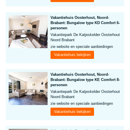
Vakantiehuis Oosterhout, Noord-
Brabant: Bungalow type KD Comfort 6-
personen
Vakantiepark De Katjeskelder Oosterhout
Noord Brabant
zie website en speciale aanbiedingen
Vakantiehuis bekijken
Vakantiehuis Oosterhout, Noord-
Brabant: Bungalow type KE Comfort 8-
personen
Vakantiepark De Katjeskelder Oosterhout
Noord Brabant
zie website en speciale aanbiedingen
Vakantiehuis bekijken