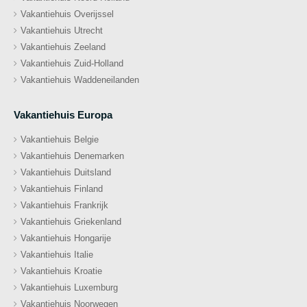
Vakantiehuis Overijssel
Vakantiehuis Utrecht
Vakantiehuis Zeeland
Vakantiehuis Zuid-Holland
Vakantiehuis Waddeneilanden
Vakantiehuis Europa
Vakantiehuis Belgie
Vakantiehuis Denemarken
Vakantiehuis Duitsland
Vakantiehuis Finland
Vakantiehuis Frankrijk
Vakantiehuis Griekenland
Vakantiehuis Hongarije
Vakantiehuis Italie
Vakantiehuis Kroatie
Vakantiehuis Luxemburg
Vakantiehuis Noorwegen