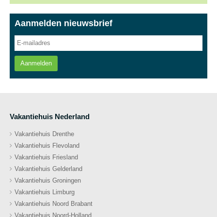
Aanmelden nieuwsbrief
Aanmelden
Vakantiehuis Nederland
Vakantiehuis Drenthe
Vakantiehuis Flevoland
Vakantiehuis Friesland
Vakantiehuis Gelderland
Vakantiehuis Groningen
Vakantiehuis Limburg
Vakantiehuis Noord Brabant
Vakantiehuis Noord-Holland