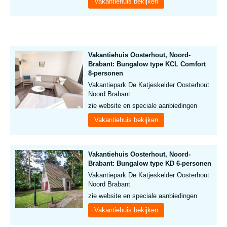
Vakantiehuis bekijken
Vakantiehuis Oosterhout, Noord-
Brabant: Bungalow type KCL Comfort
8-personen
Vakantiepark De Katjeskelder Oosterhout
Noord Brabant
zie website en speciale aanbiedingen
Vakantiehuis bekijken
Vakantiehuis Oosterhout, Noord-
Brabant: Bungalow type KD 6-personen
Vakantiepark De Katjeskelder Oosterhout
Noord Brabant
zie website en speciale aanbiedingen
Vakantiehuis bekijken