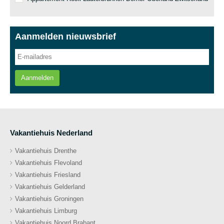
Aanmelden nieuwsbrief
Aanmelden
Vakantiehuis Nederland
Vakantiehuis Drenthe
Vakantiehuis Flevoland
Vakantiehuis Friesland
Vakantiehuis Gelderland
Vakantiehuis Groningen
Vakantiehuis Limburg
Vakantiehuis Noord Brabant