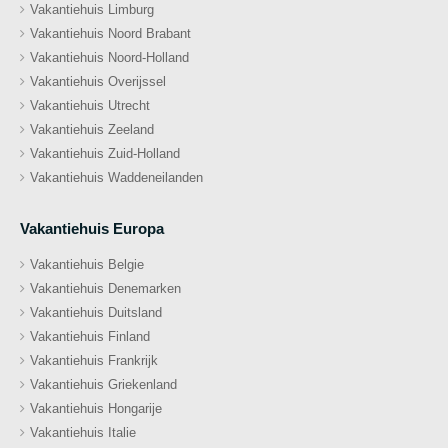
Vakantiehuis Limburg
Vakantiehuis Noord Brabant
Vakantiehuis Noord-Holland
Vakantiehuis Overijssel
Vakantiehuis Utrecht
Vakantiehuis Zeeland
Vakantiehuis Zuid-Holland
Vakantiehuis Waddeneilanden
Vakantiehuis Europa
Vakantiehuis Belgie
Vakantiehuis Denemarken
Vakantiehuis Duitsland
Vakantiehuis Finland
Vakantiehuis Frankrijk
Vakantiehuis Griekenland
Vakantiehuis Hongarije
Vakantiehuis Italie