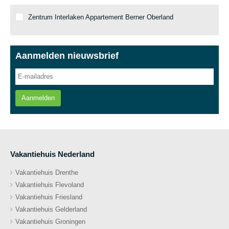
Zentrum Interlaken Appartement Berner Oberland
Aanmelden nieuwsbrief
Aanmelden
Vakantiehuis Nederland
Vakantiehuis Drenthe
Vakantiehuis Flevoland
Vakantiehuis Friesland
Vakantiehuis Gelderland
Vakantiehuis Groningen