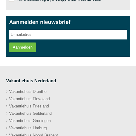
Aanmelden nieuwsbrief
Aanmelden
Vakantiehuis Nederland
Vakantiehuis Drenthe
Vakantiehuis Flevoland
Vakantiehuis Friesland
Vakantiehuis Gelderland
Vakantiehuis Groningen
Vakantiehuis Limburg
Vakantiehuis Noord Brabant