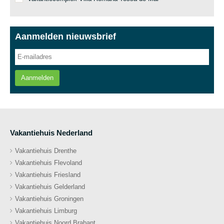
Aanmelden nieuwsbrief
Aanmelden
Vakantiehuis Nederland
Vakantiehuis Drenthe
Vakantiehuis Flevoland
Vakantiehuis Friesland
Vakantiehuis Gelderland
Vakantiehuis Groningen
Vakantiehuis Limburg
Vakantiehuis Noord Brabant