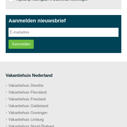
Aanmelden nieuwsbrief
Aanmelden
Vakantiehuis Nederland
Vakantiehuis Drenthe
Vakantiehuis Flevoland
Vakantiehuis Friesland
Vakantiehuis Gelderland
Vakantiehuis Groningen
Vakantiehuis Limburg
Vakantiehuis Noord Brabant