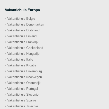
Vakantiehuis Europa
Vakantiehuis Belgie
Vakantiehuis Denemarken
Vakantiehuis Duitsland
Vakantiehuis Finland
Vakantiehuis Frankrijk
Vakantiehuis Griekenland
Vakantiehuis Hongarije
Vakantiehuis Italie
Vakantiehuis Kroatie
Vakantiehuis Luxemburg
Vakantiehuis Noorwegen
Vakantiehuis Oostenrijk
Vakantiehuis Portugal
Vakantiehuis Slovenie
Vakantiehuis Spanje
Vakantiehuis Tsjechie