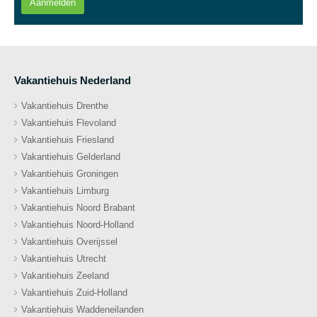
Aanmelden
Vakantiehuis Nederland
Vakantiehuis Drenthe
Vakantiehuis Flevoland
Vakantiehuis Friesland
Vakantiehuis Gelderland
Vakantiehuis Groningen
Vakantiehuis Limburg
Vakantiehuis Noord Brabant
Vakantiehuis Noord-Holland
Vakantiehuis Overijssel
Vakantiehuis Utrecht
Vakantiehuis Zeeland
Vakantiehuis Zuid-Holland
Vakantiehuis Waddeneilanden