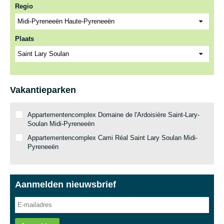
Regio
Plaats
Vakantieparken
Appartementencomplex Domaine de l'Ardoisière Saint-Lary-
Soulan Midi-Pyreneeën
Appartementencomplex Cami Réal Saint Lary Soulan Midi-
Pyreneeën
Aanmelden nieuwsbrief