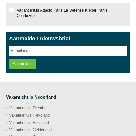
Vakantiehuis Adagio Paris La Défense Kléber Parijs
Courbevoie
Aanmelden nieuwsbrief
Aanmelden
Vakantiehuis Nederland
Vakantiehuis Drenthe
Vakantiehuis Flevoland
Vakantiehuis Friesland
Vakantiehuis Gelderland