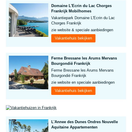
Domaine L'Ecrin du Lac Chorges
Frankrijk Mobilhomes
Vakantiepark Domaine L'Ecrin du Lac
Chorges Frankrijk
zie website & speciale aanbiedingen
Vakantiehuis bekijken
Ferme Bressane les Arums Mervans
Bourgondië Frankrijk
Ferme Bressane les Arums Mervans
Bourgondië Frankrijk
zie website en speciale aanbiedingen
Vakantiehuis bekijken
L'Annee des Dunes Ondres Nouvelle
Aquitaine Appartementen