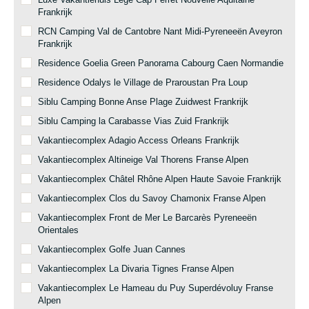
Frankrijk
RCN Camping Val de Cantobre Nant Midi-Pyreneeën Aveyron
Frankrijk
Residence Goelia Green Panorama Cabourg Caen Normandie
Residence Odalys le Village de Praroustan Pra Loup
Siblu Camping Bonne Anse Plage Zuidwest Frankrijk
Siblu Camping la Carabasse Vias Zuid Frankrijk
Vakantiecomplex Adagio Access Orleans Frankrijk
Vakantiecomplex Altineige Val Thorens Franse Alpen
Vakantiecomplex Châtel Rhône Alpen Haute Savoie Frankrijk
Vakantiecomplex Clos du Savoy Chamonix Franse Alpen
Vakantiecomplex Front de Mer Le Barcarès Pyreneeën
Orientales
Vakantiecomplex Golfe Juan Cannes
Vakantiecomplex La Divaria Tignes Franse Alpen
Vakantiecomplex Le Hameau du Puy Superdévoluy Franse
Alpen