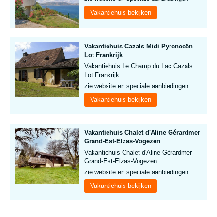
Vakantiehuis bekijken
Vakantiehuis Cazals Midi-Pyreneeën
Lot Frankrijk
Vakantiehuis Le Champ du Lac Cazals
Lot Frankrijk
zie website en speciale aanbiedingen
Vakantiehuis bekijken
Vakantiehuis Chalet d'Aline Gérardmer
Grand-Est-Elzas-Vogezen
Vakantiehuis Chalet d'Aline Gérardmer
Grand-Est-Elzas-Vogezen
zie website en speciale aanbiedingen
Vakantiehuis bekijken