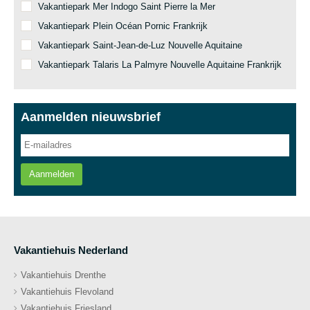
Vakantiepark Mer Indogo Saint Pierre la Mer
Vakantiepark Plein Océan Pornic Frankrijk
Vakantiepark Saint-Jean-de-Luz Nouvelle Aquitaine
Vakantiepark Talaris La Palmyre Nouvelle Aquitaine Frankrijk
Aanmelden nieuwsbrief
Aanmelden
Vakantiehuis Nederland
Vakantiehuis Drenthe
Vakantiehuis Flevoland
Vakantiehuis Friesland