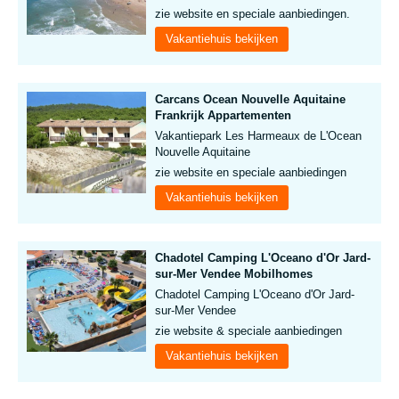
zie website en speciale aanbiedingen.
Vakantiehuis bekijken
Carcans Ocean Nouvelle Aquitaine
Frankrijk Appartementen
Vakantiepark Les Harmeaux de L'Ocean
Nouvelle Aquitaine
zie website en speciale aanbiedingen
Vakantiehuis bekijken
Chadotel Camping L'Oceano d'Or Jard-
sur-Mer Vendee Mobilhomes
Chadotel Camping L'Oceano d'Or Jard-
sur-Mer Vendee
zie website & speciale aanbiedingen
Vakantiehuis bekijken