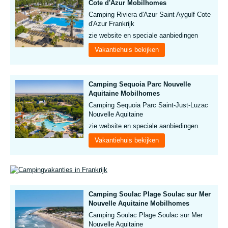
Cote d'Azur Mobilhomes
Camping Riviera d'Azur Saint Aygulf Cote
d'Azur Frankrijk
zie website en speciale aanbiedingen
Vakantiehuis bekijken
Camping Sequoia Parc Nouvelle
Aquitaine Mobilhomes
Camping Sequoia Parc Saint-Just-Luzac
Nouvelle Aquitaine
zie website en speciale aanbiedingen.
Vakantiehuis bekijken
Camping Soulac Plage Soulac sur Mer
Nouvelle Aquitaine Mobilhomes
Camping Soulac Plage Soulac sur Mer
Nouvelle Aquitaine