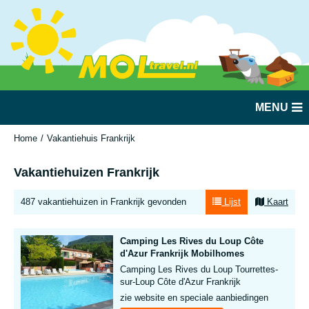
MENU
Home
Vakantiehuis Frankrijk
Vakantiehuizen Frankrijk
487 vakantiehuizen in Frankrijk gevonden
Lijst
Kaart
Camping Les Rives du Loup Côte
d'Azur Frankrijk Mobilhomes
Camping Les Rives du Loup Tourrettes-
sur-Loup Côte d'Azur Frankrijk
zie website en speciale aanbiedingen