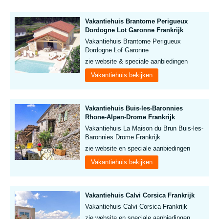
Vakantiehuis Brantome Perigueux
Dordogne Lot Garonne Frankrijk
Vakantiehuis Brantome Perigueux
Dordogne Lof Garonne
zie website & speciale aanbiedingen
Vakantiehuis bekijken
Vakantiehuis Buis-les-Baronnies
Rhone-Alpen-Drome Frankrijk
Vakantiehuis La Maison du Brun Buis-les-
Baronnies Drome Frankrijk
zie website en speciale aanbiedingen
Vakantiehuis bekijken
Vakantiehuis Calvi Corsica Frankrijk
Vakantiehuis Calvi Corsica Frankrijk
zie website en speciale aanbiedingen