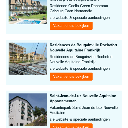
Residence Goelia Green Panorama
Cabourg Caen Normandie
zie website & speciale aanbiedingen
Vakantiehuis bekijken
Residences de Bougainville Rochefort
Nouvelle Aquitaine Frankrijk
Residences de Bougainville Rochefort
Nouvelle Aquitaine Frankrijk
zie website & speciale aanbiedingen
Vakantiehuis bekijken
Saint-Jean-de-Luz Nouvelle Aquitaine
Appartementen
Vakantiepark Saint-Jean-de-Luz Nouvelle
Aquitaine
zie website & speciale aanbiedingen
Vakantiehuis bekijken