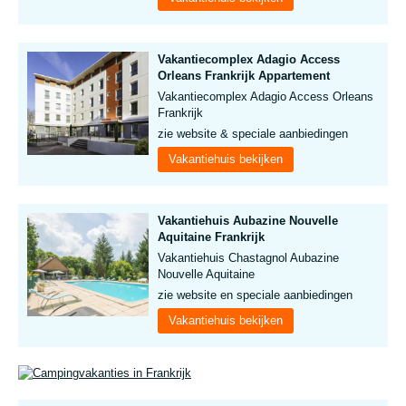
Vakantiecomplex Adagio Access
Orleans Frankrijk Appartement
Vakantiecomplex Adagio Access Orleans
Frankrijk
zie website & speciale aanbiedingen
Vakantiehuis bekijken
Vakantiehuis Aubazine Nouvelle
Aquitaine Frankrijk
Vakantiehuis Chastagnol Aubazine
Nouvelle Aquitaine
zie website en speciale aanbiedingen
Vakantiehuis bekijken