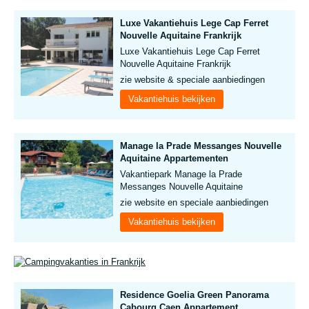
Luxe Vakantiehuis Lege Cap Ferret
Nouvelle Aquitaine Frankrijk
Luxe Vakantiehuis Lege Cap Ferret
Nouvelle Aquitaine Frankrijk
zie website & speciale aanbiedingen
Vakantiehuis bekijken
Manage la Prade Messanges Nouvelle
Aquitaine Appartementen
Vakantiepark Manage la Prade
Messanges Nouvelle Aquitaine
zie website en speciale aanbiedingen
Vakantiehuis bekijken
Residence Goelia Green Panorama
Cabourg Caen Appartement