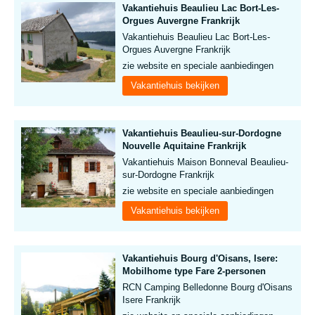
Vakantiehuis Beaulieu Lac Bort-Les-
Orgues Auvergne Frankrijk
Vakantiehuis Beaulieu Lac Bort-Les-
Orgues Auvergne Frankrijk
zie website en speciale aanbiedingen
Vakantiehuis bekijken
Vakantiehuis Beaulieu-sur-Dordogne
Nouvelle Aquitaine Frankrijk
Vakantiehuis Maison Bonneval Beaulieu-
sur-Dordogne Frankrijk
zie website en speciale aanbiedingen
Vakantiehuis bekijken
Vakantiehuis Bourg d'Oisans, Isere:
Mobilhome type Fare 2-personen
RCN Camping Belledonne Bourg d'Oisans
Isere Frankrijk