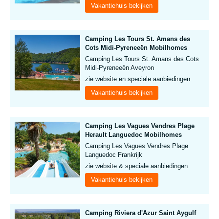
Vakantiehuis bekijken
Camping Les Tours St. Amans des
Cots Midi-Pyreneeën Mobilhomes
Camping Les Tours St. Amans des Cots
Midi-Pyreneeën Aveyron
zie website en speciale aanbiedingen
Vakantiehuis bekijken
Camping Les Vagues Vendres Plage
Herault Languedoc Mobilhomes
Camping Les Vagues Vendres Plage
Languedoc Frankrijk
zie website & speciale aanbiedingen
Vakantiehuis bekijken
Camping Riviera d'Azur Saint Aygulf