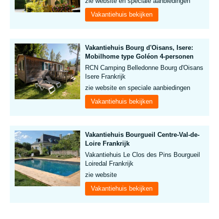
zie website en speciale aanbiedingen
Vakantiehuis bekijken
Vakantiehuis Bourg d'Oisans, Isere:
Mobilhome type Goléon 4-personen
RCN Camping Belledonne Bourg d'Oisans
Isere Frankrijk
zie website en speciale aanbiedingen
Vakantiehuis bekijken
Vakantiehuis Bourgueil Centre-Val-de-
Loire Frankrijk
Vakantiehuis Le Clos des Pins Bourgueil
Loiredal Frankrijk
zie website
Vakantiehuis bekijken